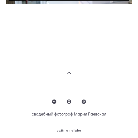
свадебный фотограф Мария Раевская
сайт от vigbo